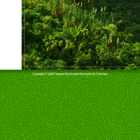
Copyright © 2025 Parques Nacionales Naturales de Colombia